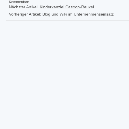
Kommentare
Nächster Artikel:
Kinderkanzlei Castrop-Rauxel
Vorheriger Artikel:
Blog und Wiki im Unternehmenseinsatz