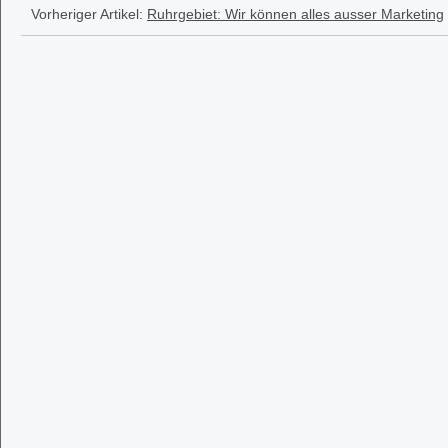
Vorheriger Artikel:
Ruhrgebiet: Wir können alles ausser Marketing