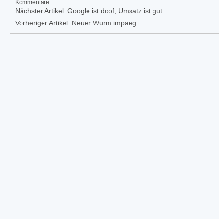
Kommentare
Nächster Artikel:
Google ist doof, Umsatz ist gut
Vorheriger Artikel:
Neuer Wurm impaeg