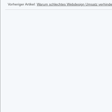
Vorheriger Artikel:
Warum schlechtes Webdesign Umsatz verhinde